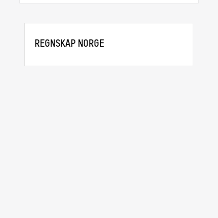
REGNSKAP NORGE