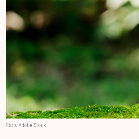
Foto: Adobe Stock