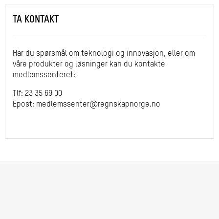
TA KONTAKT
Har du spørsmål om teknologi og innovasjon, eller om
våre produkter og løsninger kan du kontakte
medlemssenteret:
Tlf: 23 35 69 00
Epost: medlemssenter@regnskapnorge.no