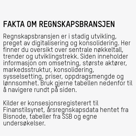
FAKTA OM REGNSKAPSBRANSJEN
Regnskapsbransjen er i stadig utvikling,
preget av digitalisering og konsolidering. Her
finner du oversikt over sentrale nøkkeltall,
trender og utviklingstrekk. Siden inneholder
informasjon om omsetning, største aktører,
markedsstruktur, konsolidering,
sysselsetting, priser, oppdragsmengde og
lønnsomhet. Bruk gjerne tabellen nedenfor til
å navigere rundt på siden.
Kilder er konsesjonsregisterert til
Finanstilsynet, årsregnskapsdata hentet fra
Bisnode, tabeller fra SSB og egne
undersøkelser.