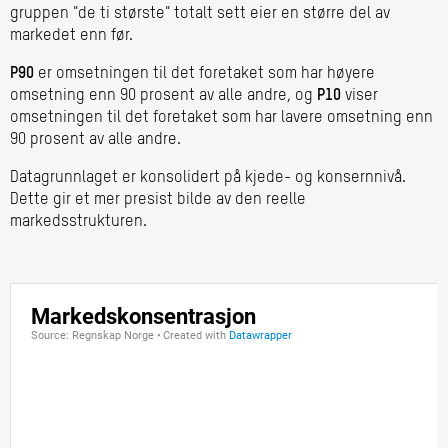
gruppen "de ti største" totalt sett eier en større del av
markedet enn før.
P90
er omsetningen til det foretaket som har høyere
omsetning enn 90 prosent av alle andre, og
P10
viser
omsetningen til det foretaket som har lavere omsetning enn
90 prosent av alle andre.
Datagrunnlaget er konsolidert på kjede- og konsernnivå.
Dette gir et mer presist bilde av den reelle
markedsstrukturen.