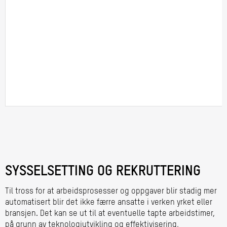
SYSSELSETTING OG REKRUTTERING
Til tross for at arbeidsprosesser og oppgaver blir stadig mer
automatisert blir det ikke færre ansatte i verken yrket eller
bransjen. Det kan se ut til at eventuelle tapte arbeidstimer,
på grunn av teknologiutvikling og effektivisering,