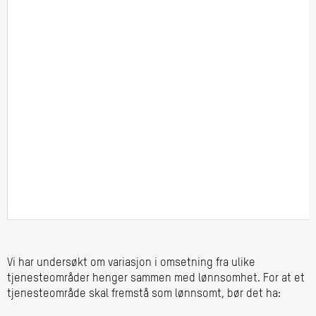
Vi har undersøkt om variasjon i omsetning fra ulike
tjenesteområder henger sammen med lønnsomhet. For at et
tjenesteområde skal fremstå som lønnsomt, bør det ha: