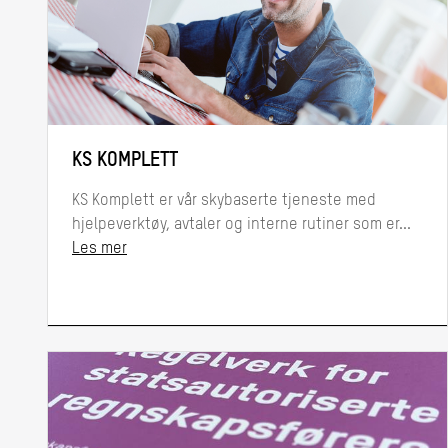
KS KOMPLETT
KS Komplett er vår skybaserte tjeneste med
hjelpeverktøy, avtaler og interne rutiner som er...
Les mer