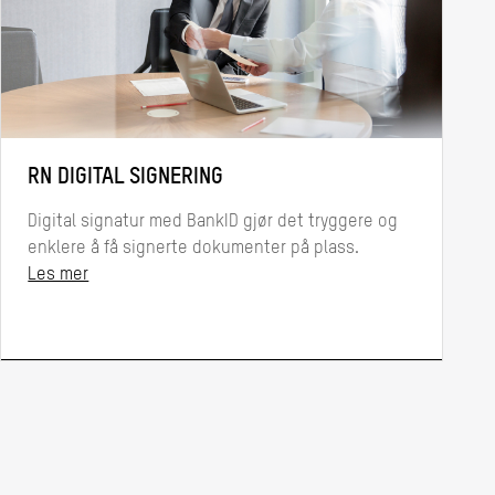
RN DIGITAL SIGNERING
Digital signatur med BankID gjør det tryggere og
enklere å få signerte dokumenter på plass.
Les mer