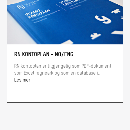
RN KONTOPLAN - NO/ENG
RN kontoplan er tilgjengelig som PDF-dokument,
som Excel regneark og som en database i...
Les mer