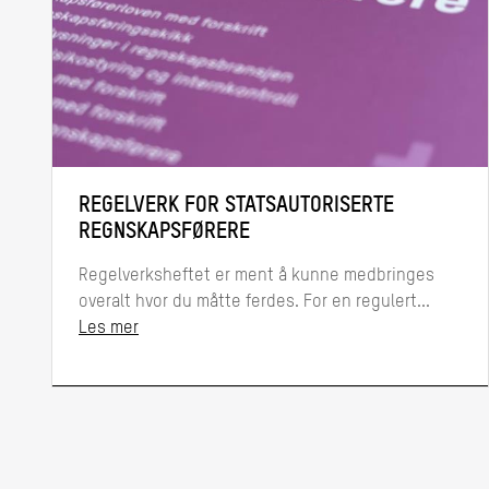
REGELVERK FOR STATSAUTORISERTE
REGNSKAPSFØRERE
Regelverksheftet er ment å kunne medbringes
overalt hvor du måtte ferdes. For en regulert...
Les mer