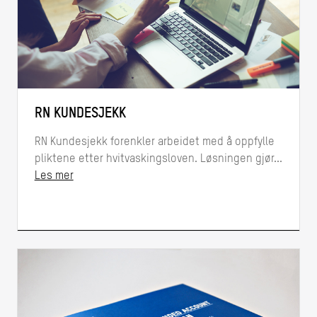
RN KUNDESJEKK
RN Kundesjekk forenkler arbeidet med å oppfylle
pliktene etter hvitvaskingsloven. Løsningen gjør...
Les mer