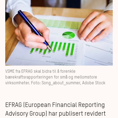
VSME fra EFRAG skal bidra til å forenkle
bærekraftsrapporteringen for små og mellomstore
virksomheter. Foto: Song_about_summer, Adobe Stock
EFRAG (European Financial Reporting
Advisory Group) har publisert revidert