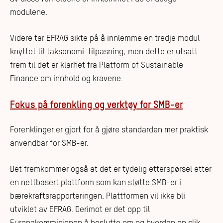
modulene.
Videre tar EFRAG sikte på å innlemme en tredje modul
knyttet til taksonomi-tilpasning, men dette er utsatt
frem til det er klarhet fra Platform of Sustainable
Finance om innhold og kravene.
Fokus på forenkling og verktøy for SMB-er
Forenklinger er gjort for å gjøre standarden mer praktisk
anvendbar for SMB-er.
Det fremkommer også at det er tydelig etterspørsel etter
en nettbasert plattform som kan støtte SMB-er i
bærekraftsrapporteringen. Plattformen vil ikke bli
utviklet av EFRAG. Derimot er det opp til