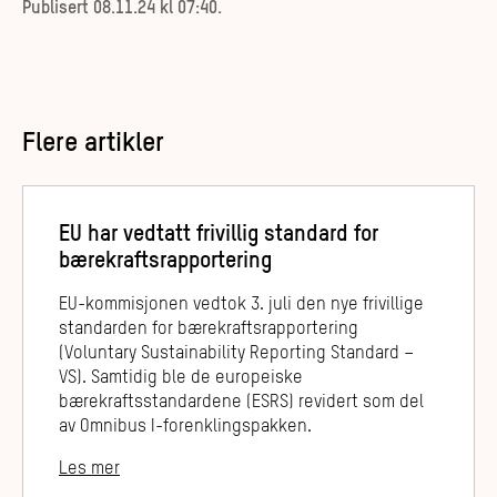
Publisert
08.11.24 kl 07:40
.
Flere artikler
EU har vedtatt frivillig standard for
bærekraftsrapportering
EU-kommisjonen vedtok 3. juli den nye frivillige
standarden for bærekraftsrapportering
(Voluntary Sustainability Reporting Standard –
VS). Samtidig ble de europeiske
bærekraftsstandardene (ESRS) revidert som del
av Omnibus I-forenklingspakken.
Les mer