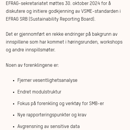
EFRAG-sekretariatet møttes 30. oktober 2024 for å
diskutere og initiere godkjenning av VSME-standarden i
EFRAG SRB (Sustainability Reporting Board).
Det er gjennomført en rekke endringer på bakgrunn av
innspillene som har kommet i høringsrunden, workshops
og andre innspillsmøter.
Noen av forenklingene er:
Fjerner vesentlighetsanalyse
Endret modulstruktur
Fokus på forenkling og verktøy for SMB-er
Nye rapporteringspunkter og krav
Avgrensning av sensitive data