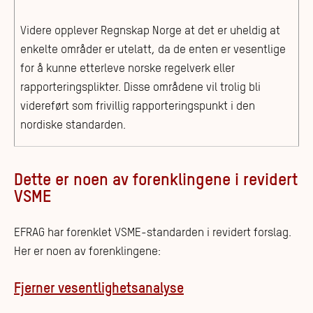
Videre opplever Regnskap Norge at det er uheldig at
enkelte områder er utelatt, da de enten er vesentlige
for å kunne etterleve norske regelverk eller
rapporteringsplikter. Disse områdene vil trolig bli
videreført som frivillig rapporteringspunkt i den
nordiske standarden.
Dette er noen av forenklingene i revidert
VSME
EFRAG har forenklet VSME-standarden i revidert forslag.
Her er noen av forenklingene:
Fjerner vesentlighetsanalyse