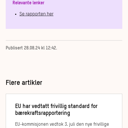
Relevante lenker
Se rapporten her
Publisert
28.08.24 kl 12:42
.
Flere artikler
EU har vedtatt frivillig standard for
bærekraftsrapportering
EU-kommisjonen vedtok 3. juli den nye frivillige