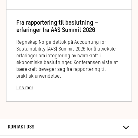
Fra rapportering til beslutning –
erfaringer fra A4S Summit 2026
Regnskap Norge deltok på Accounting for
Sustainability (A4S) Summit 2026 for å utveksle
erfaringer om integrering av bærekraft i
økonomiske beslutninger. Konferansen viste at
bærekraft beveger seg fra rapportering til
praktisk anvendelse.
Les mer
KONTAKT OSS