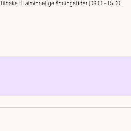
vi tilbake til alminnelige åpningstider (08.00–15.30).