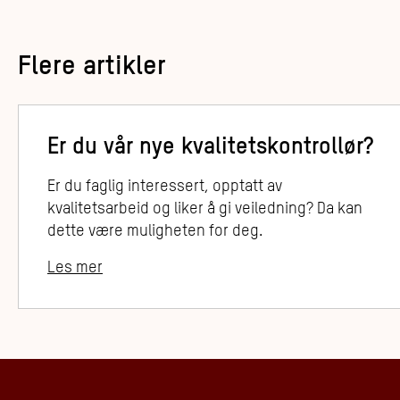
Flere artikler
Er du vår nye kvalitetskontrollør?
Er du faglig interessert, opptatt av
kvalitetsarbeid og liker å gi veiledning? Da kan
dette være muligheten for deg.
Les mer