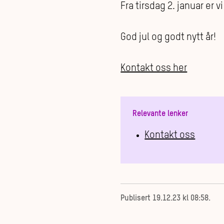
Fra tirsdag 2. januar er 
God jul og godt nytt år!
Kontakt oss her
Relevante lenker
Kontakt oss
Publisert
19.12.23 kl 08:58
.