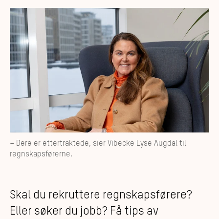
– Dere er ettertraktede, sier Vibecke Lyse Augdal til
regnskapsførerne.
Skal du rekruttere regnskapsførere?
Eller søker du jobb? Få tips av