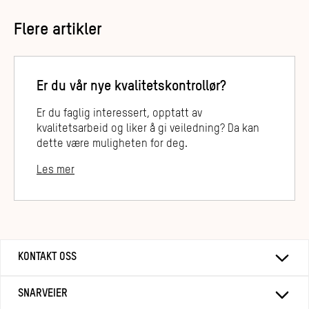
Flere artikler
Er du vår nye kvalitetskontrollør?
Er du faglig interessert, opptatt av
kvalitetsarbeid og liker å gi veiledning? Da kan
dette være muligheten for deg.
Les mer
KONTAKT OSS
SNARVEIER