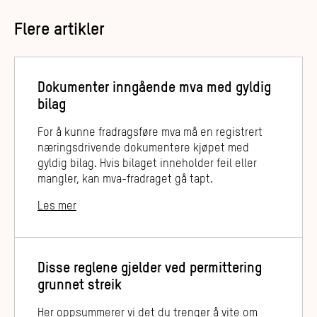
Flere artikler
Dokumenter inngående mva med gyldig
bilag
For å kunne fradragsføre mva må en registrert
næringsdrivende dokumentere kjøpet med
gyldig bilag. Hvis bilaget inneholder feil eller
mangler, kan mva-fradraget gå tapt.
Les mer
Disse reglene gjelder ved permittering
grunnet streik
Her oppsummerer vi det du trenger å vite om