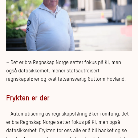
– Det er bra Regnskap Norge setter fokus på KI, men
også datasikkerhet, mener statsautroisert
regnskapsfører og kvalitetsansvarlig Guttorm Hovland.
Frykten er der
– Automatisering av regnskapsføring øker i omfang. Det
er bra Regnskap Norge setter fokus på KI, men også
datasikkerhet. Frykten for oss alle er å bli hacket og se