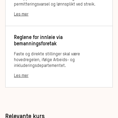
permitteringsvarsel og lønnsplikt ved streik.
Les mer
Reglene for innleie via
bemanningsforetak
Faste og direkte stillinger skal være
hovedregelen, ifølge Arbeids- og
inkluderingsdepartementet.
Les mer
Relevante kurs