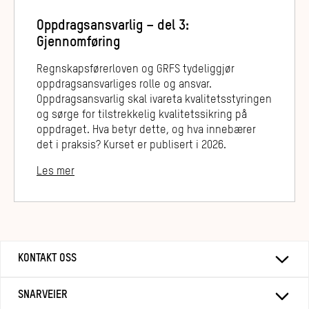
Oppdragsansvarlig – del 3:
Gjennomføring
Regnskapsførerloven og GRFS tydeliggjør
oppdragsansvarliges rolle og ansvar.
Oppdragsansvarlig skal ivareta kvalitetsstyringen
og sørge for tilstrekkelig kvalitetssikring på
oppdraget. Hva betyr dette, og hva innebærer
det i praksis? Kurset er publisert i 2026.
Les mer
KONTAKT OSS
SNARVEIER