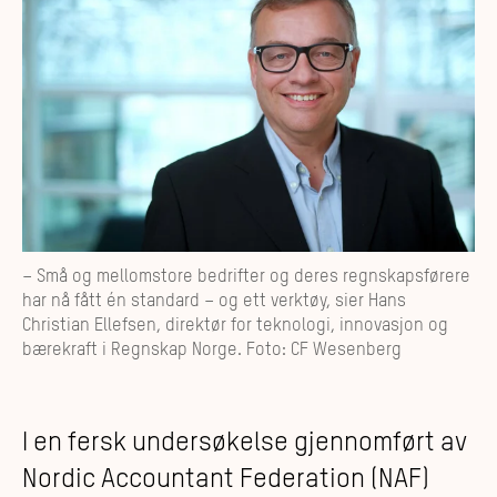
– Små og mellomstore bedrifter og deres regnskapsførere
har nå fått én standard – og ett verktøy, sier Hans
Christian Ellefsen, direktør for teknologi, innovasjon og
bærekraft i Regnskap Norge. Foto: CF Wesenberg
I en fersk undersøkelse gjennomført av
Nordic Accountant Federation (NAF)