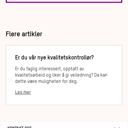
Flere artikler
Er du vår nye kvalitetskontrollør?
Er du faglig interessert, opptatt av
kvalitetsarbeid og liker å gi veiledning? Da kan
dette være muligheten for deg.
Les mer