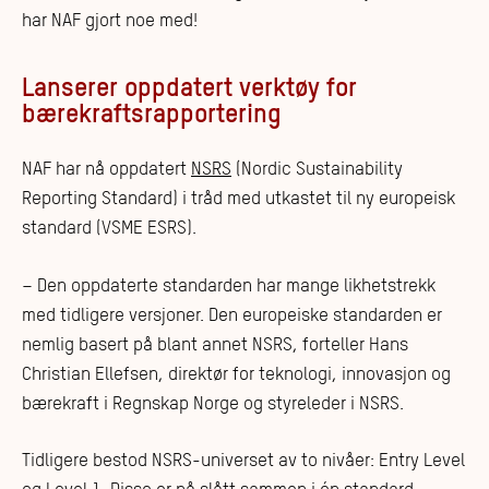
har NAF gjort noe med!
Lanserer oppdatert verktøy for
bærekraftsrapportering
NAF har nå oppdatert
NSRS
(Nordic Sustainability
Reporting Standard) i tråd med utkastet til ny europeisk
standard (VSME ESRS).
– Den oppdaterte standarden har mange likhetstrekk
med tidligere versjoner. Den europeiske standarden er
nemlig basert på blant annet NSRS, forteller Hans
Christian Ellefsen, direktør for teknologi, innovasjon og
bærekraft i Regnskap Norge og styreleder i NSRS.
Tidligere bestod NSRS-universet av to nivåer: Entry Level