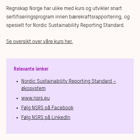
Regnskap Norge har ulike med kurs og utvikler snart
sertifiseringsprogram innen bærekraftsrapportering, og
spesielt for Nordic Sustainability Reporting Standard.
Se oversikt over våre kurs her.
Relevante lenker
Nordic Sustainability Reporting Standard –
økosystem
www.nsrs.eu
Følg NSRS på Facebook
Følg NSRS på LinkedIn