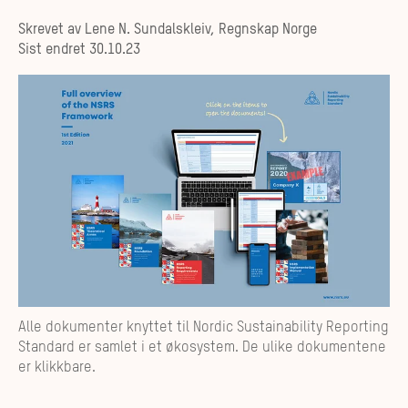
Skrevet av
Lene N. Sundalskleiv, Regnskap Norge
Sist endret
30.10.23
Alle dokumenter knyttet til Nordic Sustainability Reporting
Standard er samlet i et økosystem. De ulike dokumentene
er klikkbare.