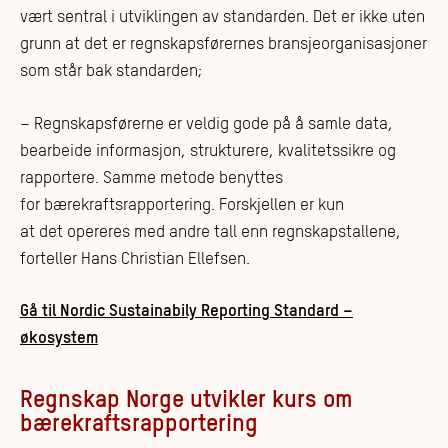
vært sentral i utviklingen av standarden. Det er ikke uten
grunn at det er regnskapsførernes bransjeorganisasjoner
som står bak standarden;
– Regnskapsførerne er veldig gode på å samle data,
bearbeide informasjon, strukturere, kvalitetssikre og
rapportere. Samme metode benyttes
for bærekraftsrapportering. Forskjellen er kun
at det opereres med andre tall enn regnskapstallene,
forteller Hans Christian Ellefsen.
Gå til Nordic Sustainabily Reporting Standard –
økosystem
Regnskap Norge utvikler kurs om
bærekraftsrapportering