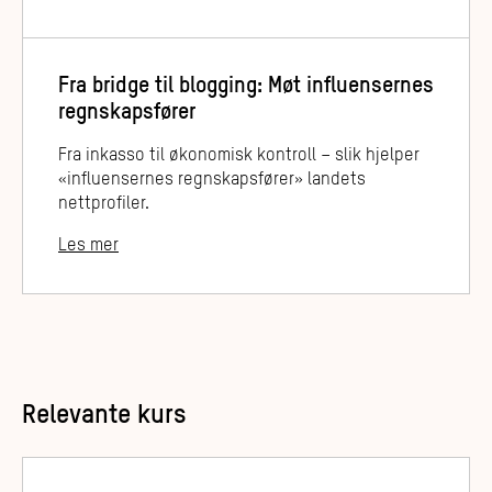
Fra bridge til blogging: Møt influensernes
regnskapsfører
Fra inkasso til økonomisk kontroll – slik hjelper
«influensernes regnskapsfører» landets
nettprofiler.
Les mer
Relevante kurs