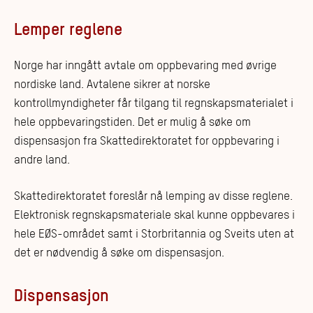
Lemper reglene
Norge har inngått avtale om oppbevaring med øvrige
nordiske land. Avtalene sikrer at norske
kontrollmyndigheter får tilgang til regnskapsmaterialet i
hele oppbevaringstiden. Det er mulig å søke om
dispensasjon fra Skattedirektoratet for oppbevaring i
andre land.
Skattedirektoratet foreslår nå lemping av disse reglene.
Elektronisk regnskapsmateriale skal kunne oppbevares i
hele EØS-området samt i Storbritannia og Sveits uten at
det er nødvendig å søke om dispensasjon.
Dispensasjon