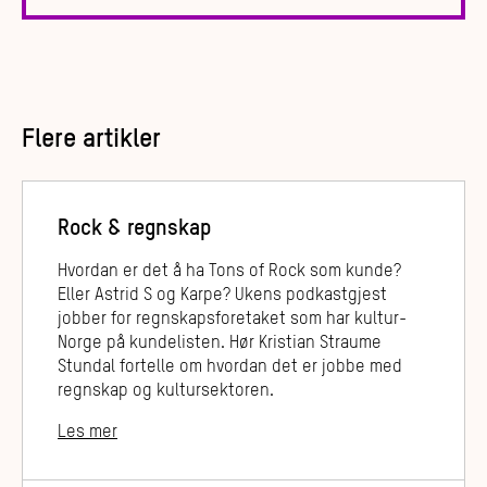
Flere artikler
Rock & regnskap
Hvordan er det å ha Tons of Rock som kunde?
Eller Astrid S og Karpe? Ukens podkastgjest
jobber for regnskapsforetaket som har kultur-
Norge på kundelisten. Hør Kristian Straume
Stundal fortelle om hvordan det er jobbe med
regnskap og kultursektoren.
Les mer