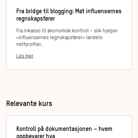
Fra bridge til blogging: Møt influensernes
regnskapsfører
Fra inkasso til økonomisk kontroll – slik hjelper
«influensernes regnskapsfører» landets
nettprofiler.
Les mer
Relevante kurs
Kontroll på dokumentasjonen – hvem
oppbevarer hva