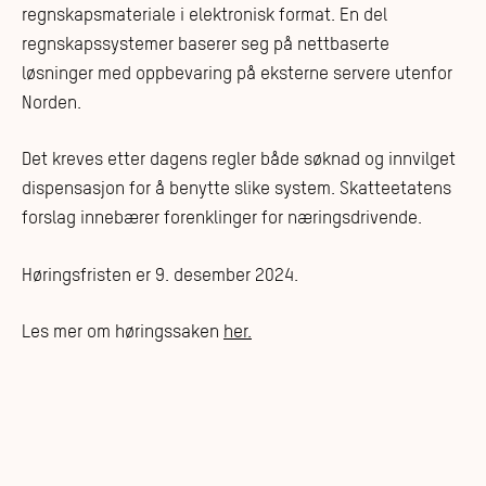
regnskapsmateriale i elektronisk format. En del
regnskapssystemer baserer seg på nettbaserte
løsninger med oppbevaring på eksterne servere utenfor
Norden.
Det kreves etter dagens regler både søknad og innvilget
dispensasjon for å benytte slike system. Skatteetatens
forslag innebærer forenklinger for næringsdrivende.
Høringsfristen er 9. desember 2024.
Les mer om høringssaken
her.