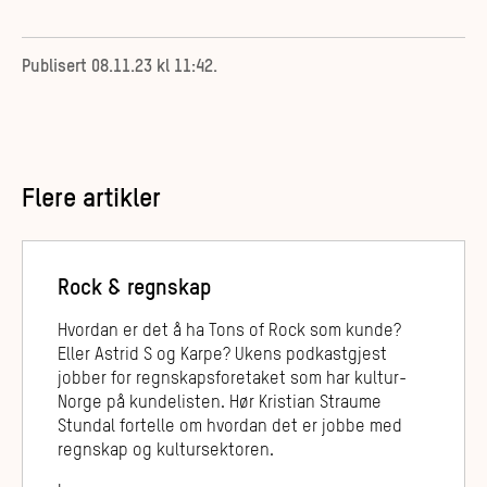
Publisert
08.11.23 kl 11:42
.
Flere artikler
Rock & regnskap
Hvordan er det å ha Tons of Rock som kunde?
Eller Astrid S og Karpe? Ukens podkastgjest
jobber for regnskapsforetaket som har kultur-
Norge på kundelisten. Hør Kristian Straume
Stundal fortelle om hvordan det er jobbe med
regnskap og kultursektoren.