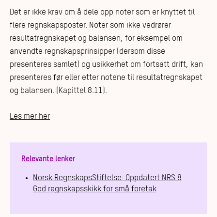
Det er ikke krav om å dele opp noter som er knyttet til
flere regnskapsposter. Noter som ikke vedrører
resultatregnskapet og balansen, for eksempel om
anvendte regnskapsprinsipper (dersom disse
presenteres samlet) og usikkerhet om fortsatt drift, kan
presenteres før eller etter notene til resultatregnskapet
og balansen. (Kapittel 8.11).
Les mer her
Relevante lenker
Norsk RegnskapsStiftelse: Oppdatert NRS 8
God regnskapsskikk for små foretak