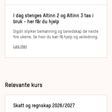
I dag stenges Altinn 2 og Altinn 3 tas i
bruk - her får du hjelp
Digdir styrker bemanning og beredskap de neste
fire ukene. Se hvor du kan få hjelp og veiledning.
Les mer
Relevante kurs
Skatt og regnskap 2026/2027