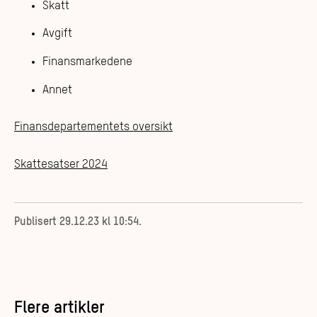
Skatt
Avgift
Finansmarkedene
Annet
Finansdepartementets oversikt
Skattesatser 2024
Publisert
29.12.23 kl 10:54
.
Flere artikler