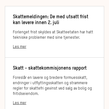
Skattemeldingen: De med utsatt frist
kan levere innen 2. juli
Forlenget frist skyldes at Skatteetaten har hatt
tekniske problemer med sine tjenester.
Les mer
Skatt - skattekommisjonens rapport
Foreslår en lavere og bredere formuesskatt,
endringer i utflyttingsskatten og strammere
regler for skattefri gevinst ved salg av bolig og
fritidseiendom.
Les mer