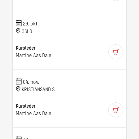
29. okt.
OSLO
Kursleder
Martine Aas Dale
04. nov.
KRISTIANSAND S
Kursleder
Martine Aas Dale