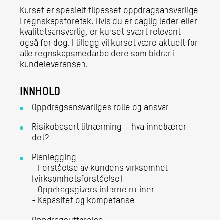
Kurset er spesielt tilpasset oppdragsansvarlige
i regnskapsforetak. Hvis du er daglig leder eller
kvalitetsansvarlig, er kurset svært relevant
også for deg. I tillegg vil kurset være aktuelt for
alle regnskapsmedarbeidere som bidrar i
kundeleveransen.
INNHOLD
Oppdragsansvarliges rolle og ansvar
Risikobasert tilnærming – hva innebærer
det?
Planlegging
- Forståelse av kundens virksomhet
(virksomhetsforståelse)
- Oppdragsgivers interne rutiner
- Kapasitet og kompetanse