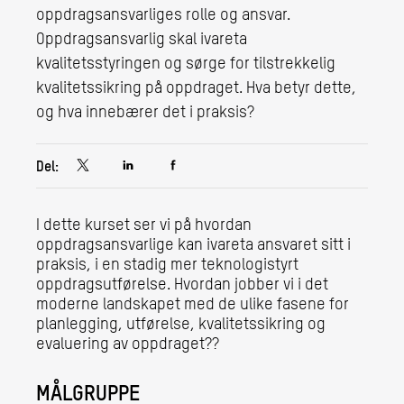
oppdragsansvarliges rolle og ansvar.
Oppdragsansvarlig skal ivareta
kvalitetsstyringen og sørge for tilstrekkelig
kvalitetssikring på oppdraget. Hva betyr dette,
og hva innebærer det i praksis?
Del:
I dette kurset ser vi på hvordan
oppdragsansvarlige kan ivareta ansvaret sitt i
praksis, i en stadig mer teknologistyrt
oppdragsutførelse. Hvordan jobber vi i det
moderne landskapet med de ulike fasene for
planlegging, utførelse, kvalitetssikring og
evaluering av oppdraget??
MÅLGRUPPE