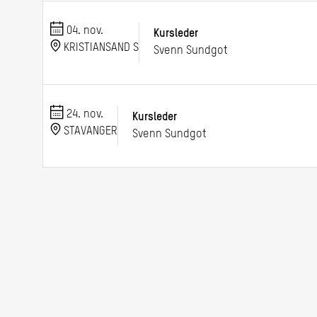
04. nov.
Kursleder
KRISTIANSAND S
Svenn Sundgot
24. nov.
Kursleder
STAVANGER
Svenn Sundgot