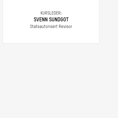
KURSLEDER:
SVENN SUNDGOT
Statsautorisert Revisor