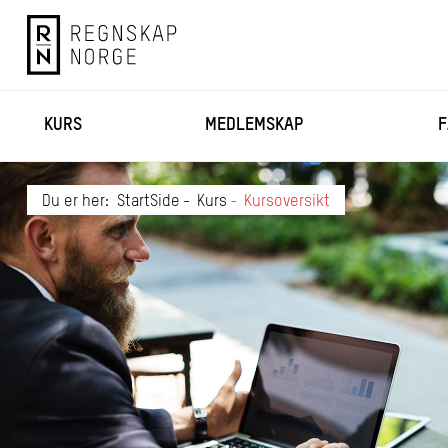
KURS
MEDLEMSKAP
F
Du er her:
StartSide
Kurs
Kursoversikt