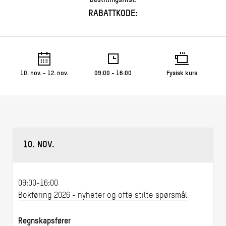
RABATTKODE:
10. nov. - 12. nov.
09:00 - 16:00
Fysisk kurs
10. NOV.
09:00-16:00
Bokføring 2026 - nyheter og ofte stilte spørsmål
Regnskapsfører