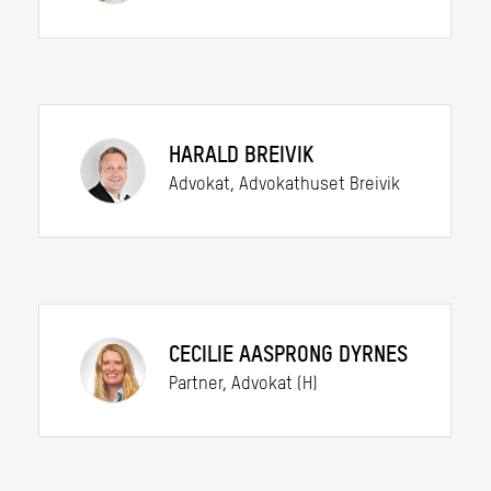
HARALD BREIVIK
Advokat, Advokathuset Breivik
CECILIE AASPRONG DYRNES
Partner, Advokat (H)