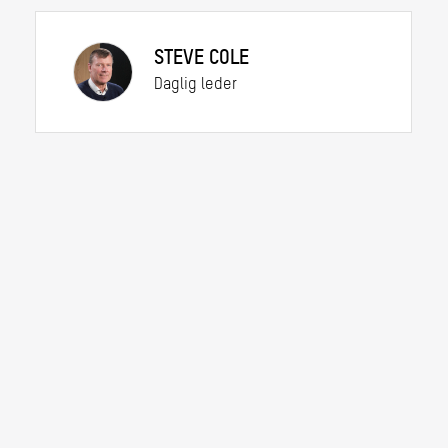
STEVE COLE
Daglig leder