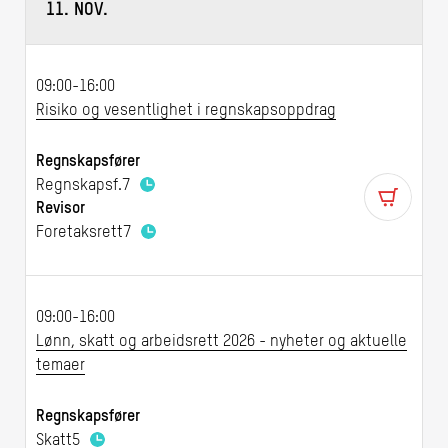
11. NOV.
09:00-16:00
Risiko og vesentlighet i regnskapsoppdrag
Regnskapsfører
Regnskapsf.
7
Revisor
Foretaksrett
7
09:00-16:00
Lønn, skatt og arbeidsrett 2026 - nyheter og aktuelle
temaer
Regnskapsfører
Skatt
5