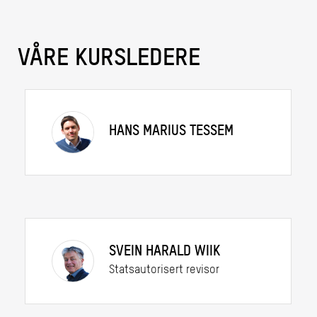
VÅRE KURSLEDERE
HANS MARIUS TESSEM
SVEIN HARALD WIIK
Statsautorisert revisor