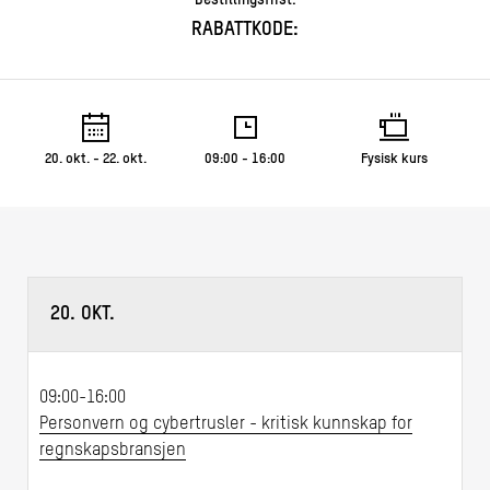
RABATTKODE:
20. okt. - 22. okt.
09:00 - 16:00
Fysisk kurs
20. OKT.
09:00-16:00
Personvern og cybertrusler - kritisk kunnskap for
regnskapsbransjen