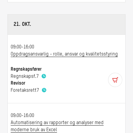
21. OKT.
09:00-16:00
Oppdragsansvarlig - rolle, ansvar og kvalitetsstyring
Regnskapsfører
Regnskapsf.
7
Revisor
Foretaksrett
7
09:00-16:00
Automatisering av rapporter og analyser med
moderne bruk av Excel