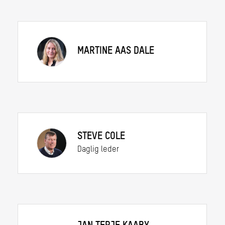
MARTINE AAS DALE
STEVE COLE
Daglig leder