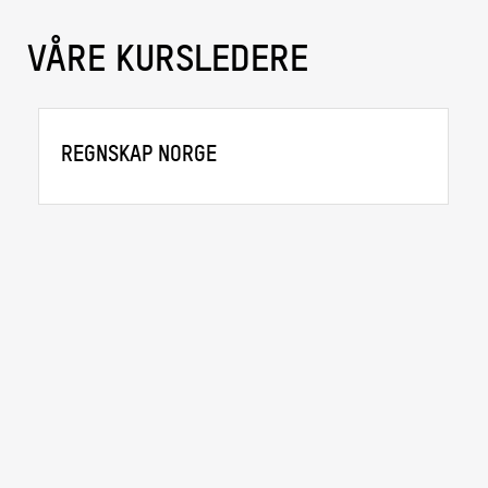
VÅRE KURSLEDERE
REGNSKAP NORGE