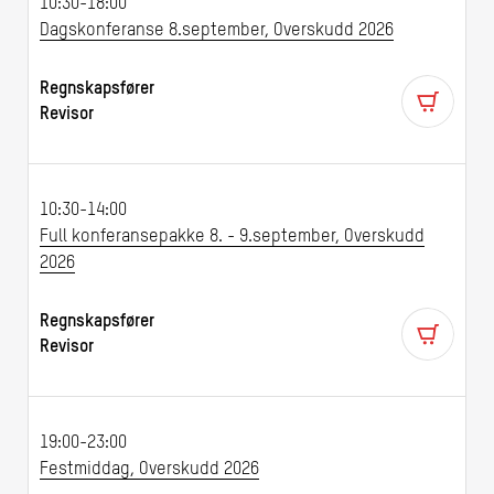
10:30-18:00
Dagskonferanse 8.september, Overskudd 2026
Regnskapsfører
Revisor
10:30-14:00
Full konferansepakke 8. - 9.september, Overskudd
2026
Regnskapsfører
Revisor
19:00-23:00
Festmiddag, Overskudd 2026