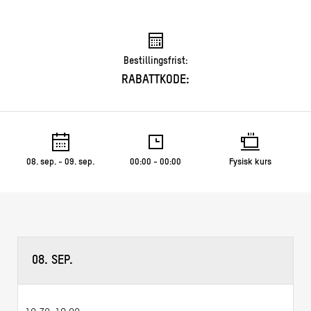
Bestillingsfrist:
RABATTKODE:
08. sep. - 09. sep.
00:00 - 00:00
Fysisk kurs
08. SEP.