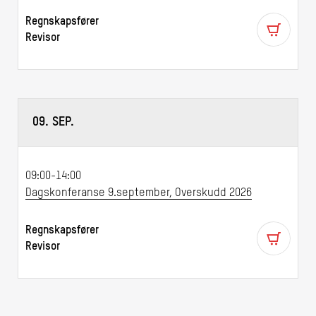
Regnskapsfører
Revisor
09. SEP.
09:00-14:00
Dagskonferanse 9.september, Overskudd 2026
Regnskapsfører
Revisor