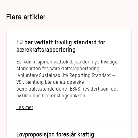
Flere artikler
EU har vedtatt frivillig standard for
bærekraftsrapportering
EU-kommisjonen vedtok 3. juli den nye frivillige
standarden for bærekraftsrapportering
(Voluntary Sustainability Reporting Standard –
VS). Samtidig ble de europeiske
bærekraftsstandardene (ESRS) revidert som del
av Omnibus I-forenklingspakken.
Les mer
Lovproposisjon foreslår kraftig