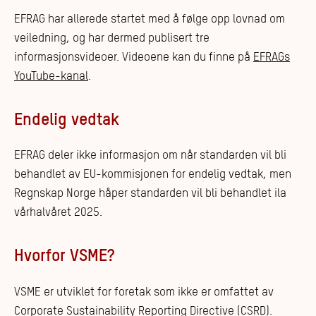
EFRAG har allerede startet med å følge opp lovnad om
veiledning, og har dermed publisert tre
informasjonsvideoer. Videoene kan du finne på
EFRAGs
YouTube-kanal
.
Endelig vedtak
EFRAG deler ikke informasjon om når standarden vil bli
behandlet av EU-kommisjonen for endelig vedtak, men
Regnskap Norge håper standarden vil bli behandlet ila
vårhalvåret 2025.
Hvorfor VSME?
VSME er utviklet for foretak som ikke er omfattet av
Corporate Sustainability Reporting Directive (CSRD).