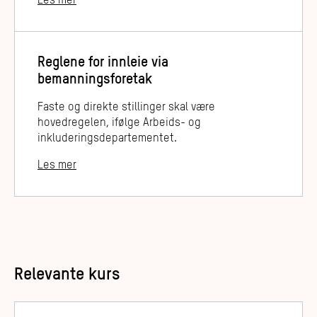
Les mer
Reglene for innleie via
bemanningsforetak
Faste og direkte stillinger skal være
hovedregelen, ifølge Arbeids- og
inkluderingsdepartementet.
Les mer
Relevante kurs