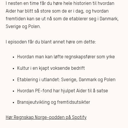
I nesten en time får du høre hele historien til hvordan
Aider har blitt så store som de er i dag, og hvordan
fremtiden kan se ut nå som de etablerer seg i Danmark,
Sverige og Polen.
I episoden får du blant annet høre om dette:
Hvordan man kan løfte regnskapsfører som yrke
Kultur i en kjapt voksende bedrift
Etablering i utlandet: Sverige, Danmark og Polen
Hvordan PE-fond har hjulpet Aider til å satse
Bransjeutvikling og fremtidsutsikter
Hør Regnskap Norge-podden på Spotify