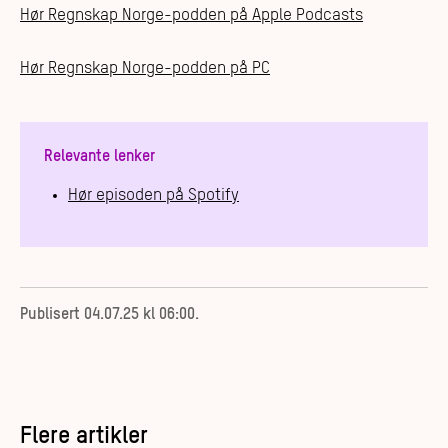
Hør Regnskap Norge-podden på Apple Podcasts
Hør Regnskap Norge-podden på PC
Relevante lenker
Hør episoden på Spotify
Publisert
04.07.25 kl 06:00
.
Flere artikler