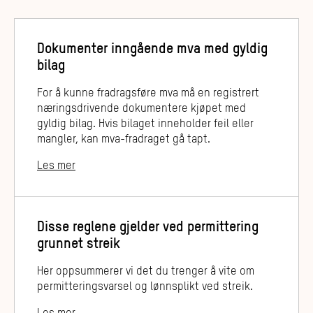
Dokumenter inngående mva med gyldig
bilag
For å kunne fradragsføre mva må en registrert
næringsdrivende dokumentere kjøpet med
gyldig bilag. Hvis bilaget inneholder feil eller
mangler, kan mva-fradraget gå tapt.
Les mer
Disse reglene gjelder ved permittering
grunnet streik
Her oppsummerer vi det du trenger å vite om
permitteringsvarsel og lønnsplikt ved streik.