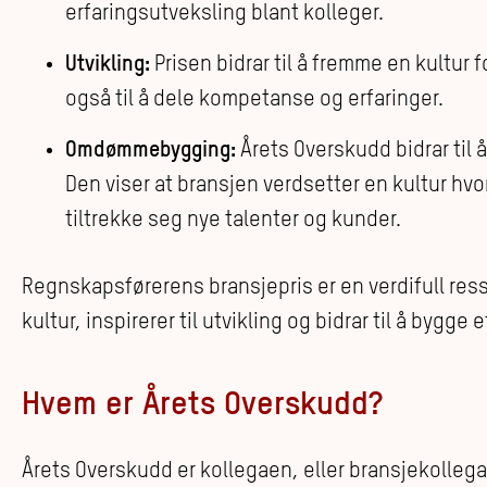
erfaringsutveksling blant kolleger.
Utvikling:
Prisen bidrar til å fremme en kultur 
også til å dele kompetanse og erfaringer.
Omdømmebygging:
Årets Overskudd bidrar til
Den viser at bransjen verdsetter en kultur hvor
tiltrekke seg nye talenter og kunder.
Regnskapsførerens bransjepris er en verdifull res
kultur, inspirerer til utvikling og bidrar til å bygge 
Hvem er Årets Overskudd?
Årets Overskudd er kollegaen, eller bransjekolleg