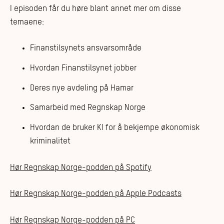
I episoden får du høre blant annet mer om disse
temaene:
Finanstilsynets ansvarsområde
Hvordan Finanstilsynet jobber
Deres nye avdeling på Hamar
Samarbeid med Regnskap Norge
Hvordan de bruker KI for å bekjempe økonomisk
kriminalitet
Hør Regnskap Norge-podden på Spotify
Hør Regnskap Norge-podden på Apple Podcasts
Hør Regnskap Norge-podden på PC