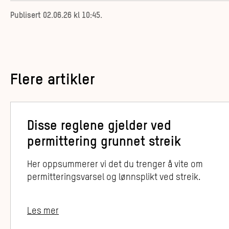
Publisert
02.06.26 kl 10:45
.
Flere artikler
Disse reglene gjelder ved
permittering grunnet streik
Her oppsummerer vi det du trenger å vite om
permitteringsvarsel og lønnsplikt ved streik.
Les mer