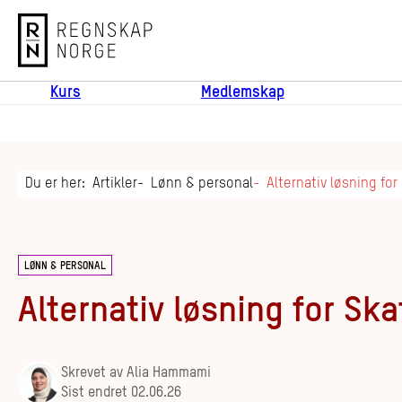
Regnskap Norge
Kurs
Medlemskap
Du er her:
Artikler
Lønn & personal
Alternativ løsning for
LØNN & PERSONAL
Alternativ løsning for Ska
Skrevet av
Alia Hammami
Sist endret
02.06.26