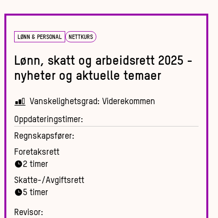
LØNN & PERSONAL
NETTKURS
Lønn, skatt og arbeidsrett 2025 -
nyheter og aktuelle temaer
Vanskelighetsgrad:
Viderekommen
Oppdateringstimer:
Regnskapsfører:
Foretaksrett
2
timer
Skatte-/Avgiftsrett
5
timer
Revisor: