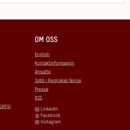
OM OSS
English
Kontaktinformasjon
Ansatte
Jobb i Regnskap Norge
Presse
RSS
GRFS)
LinkedIn
Facebook
Instagram