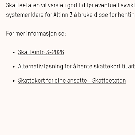
Skatteetaten vil varsle i god tid før eventuell avv
systemer klare for Altinn 3 å bruke disse for henti
For mer informasjon se:
Skatteinfo 3-2026
Alternativ løsning for å hente skattekort til 
Skattekort for dine ansatte - Skatteetaten