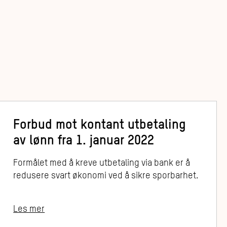
Forbud mot kontant utbetaling
av lønn fra 1. januar 2022
Formålet med å kreve utbetaling via bank er å
redusere svart økonomi ved å sikre sporbarhet.
Les mer