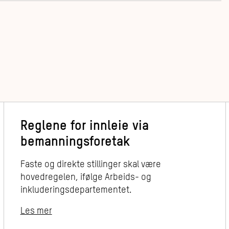
Reglene for innleie via
bemanningsforetak
Faste og direkte stillinger skal være
hovedregelen, ifølge Arbeids- og
inkluderingsdepartementet.
Les mer