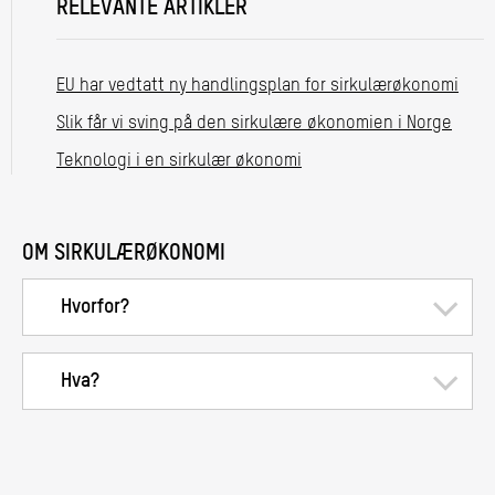
RELEVANTE ARTIKLER
EU har vedtatt ny handlingsplan for sirkulærøkonomi
Slik får vi sving på den sirkulære økonomien i Norge
Teknologi i en sirkulær økonomi
OM SIRKULÆRØKONOMI
Hvorfor?
Hva?