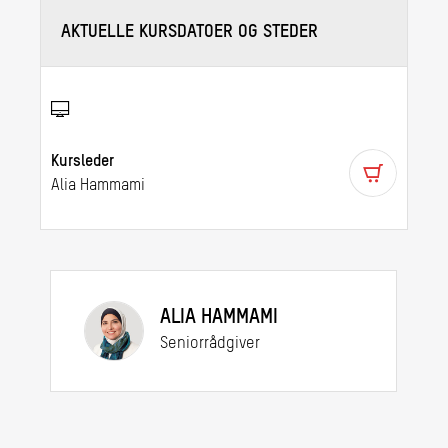
AKTUELLE KURSDATOER OG STEDER
Kursleder
Alia Hammami
ALIA HAMMAMI
Seniorrådgiver