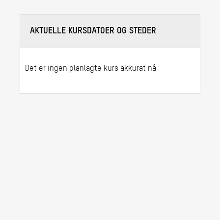
AKTUELLE KURSDATOER OG STEDER
Det er ingen planlagte kurs akkurat nå