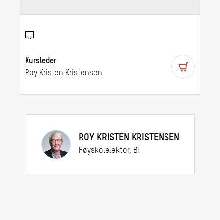
Kursleder
Roy Kristen Kristensen
ROY KRISTEN KRISTENSEN
Høyskolelektor, BI