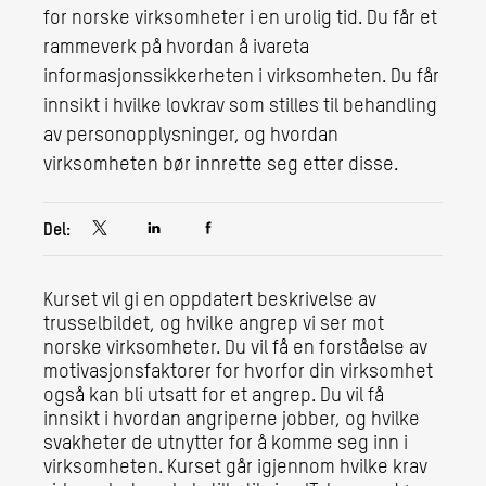
for norske virksomheter i en urolig tid. Du får et
rammeverk på hvordan å ivareta
informasjonssikkerheten i virksomheten. Du får
innsikt i hvilke lovkrav som stilles til behandling
av personopplysninger, og hvordan
virksomheten bør innrette seg etter disse.
Del:
Kurset vil gi en oppdatert beskrivelse av
trusselbildet, og hvilke angrep vi ser mot
norske virksomheter. Du vil få en forståelse av
motivasjonsfaktorer for hvorfor din virksomhet
også kan bli utsatt for et angrep. Du vil få
innsikt i hvordan angriperne jobber, og hvilke
svakheter de utnytter for å komme seg inn i
virksomheten. Kurset går igjennom hvilke krav