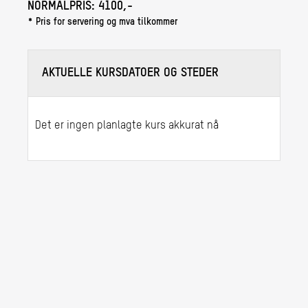
NORMALPRIS:
4100,-
* Pris for servering og mva tilkommer
AKTUELLE KURSDATOER OG STEDER
Det er ingen planlagte kurs akkurat nå