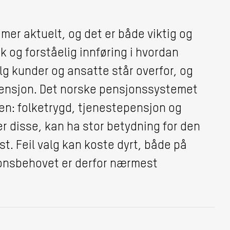
mer aktuelt, og det er både viktig og
k og forståelig innføring i hvordan
g kunder og ansatte står overfor, og
ensjon. Det norske pensjonssystemet
en: folketrygd, tjenestepensjon og
 disse, kan ha stor betydning for den
. Feil valg kan koste dyrt, både på
sjonsbehovet er derfor nærmest