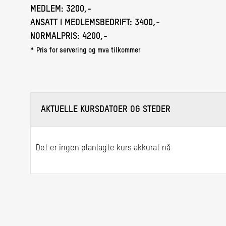
MEDLEM:
3200,-
ANSATT I MEDLEMSBEDRIFT:
3400,-
NORMALPRIS:
4200,-
* Pris for servering og mva tilkommer
AKTUELLE KURSDATOER OG STEDER
Det er ingen planlagte kurs akkurat nå