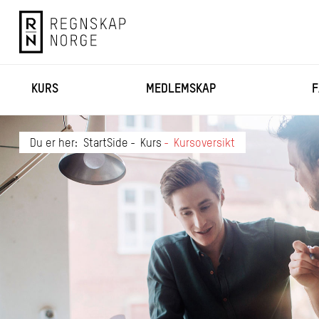
KURS
MEDLEMSKAP
F
Du er her:
StartSide
Kurs
Kursoversikt