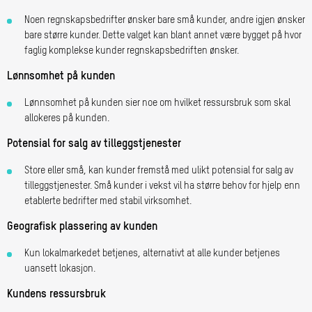
Noen regnskapsbedrifter ønsker bare små kunder, andre igjen ønsker
bare større kunder. Dette valget kan blant annet være bygget på hvor
faglig komplekse kunder regnskapsbedriften ønsker.
Lønnsomhet på kunden
Lønnsomhet på kunden sier noe om hvilket ressursbruk som skal
allokeres på kunden.
Potensial for salg av tilleggstjenester
Store eller små, kan kunder fremstå med ulikt potensial for salg av
tilleggstjenester. Små kunder i vekst vil ha større behov for hjelp enn
etablerte bedrifter med stabil virksomhet.
Geografisk plassering av kunden
Kun lokalmarkedet betjenes, alternativt at alle kunder betjenes
uansett lokasjon.
Kundens ressursbruk