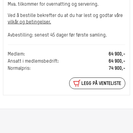
Mva. tilkommer for overnatting og servering.
Ved å bestille bekrefter du at du har lest og godtar våre
vilkår og betingelser.
Avbestilling: senest 45 dager før første samling.
Medlem:
64 900,-
Ansatt i medlemsbedrift:
64 900,-
Normalpris:
74 900,-
LEGG PÅ VENTELISTE