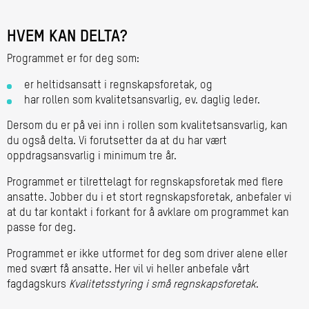
HVEM KAN DELTA?
Programmet er for deg som:
er heltidsansatt i regnskapsforetak, og
har rollen som kvalitetsansvarlig, ev. daglig leder.
Dersom du er på vei inn i rollen som kvalitetsansvarlig, kan
du også delta. Vi forutsetter da at du har vært
oppdragsansvarlig i minimum tre år.
Programmet er tilrettelagt for regnskapsforetak med flere
ansatte. Jobber du i et stort regnskapsforetak, anbefaler vi
at du tar kontakt i forkant for å avklare om programmet kan
passe for deg.
Programmet er ikke utformet for deg som driver alene eller
med svært få ansatte. Her vil vi heller anbefale vårt
fagdagskurs
Kvalitetsstyring i små regnskapsforetak
.