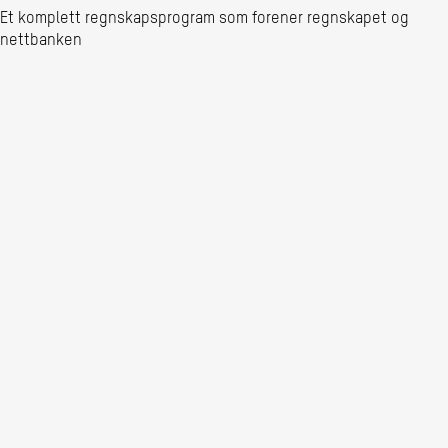
Et komplett regnskapsprogram som forener regnskapet og
nettbanken