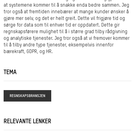
at systemene kommer til å snakke enda bedre sammen. Jeg
tror også at fremtiden innebærer at mange kunder ønsker å
gjøre mer selv, og det er helt greit. Dette vil frigjøre tid og
sørge for data som til enhver tid er oppdatert. Dette gir
regnskapsførere mulighet til å i større grad tilby rådgivning
og analytiske tjenester. Jeg tror også at vi fremover kommer
til å tilby andre type tjenester, eksempelvis innenfor
bærekraft, GDPR, og HR.
TEMA
REGNSKAPSBRANSJEN
RELEVANTE LENKER