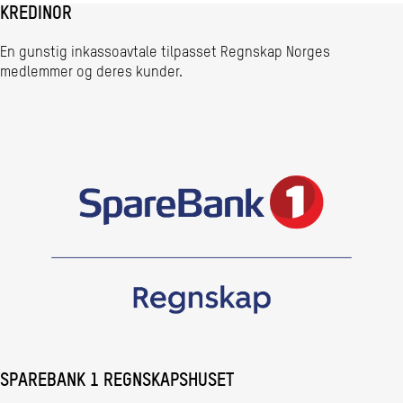
KREDINOR
En gunstig inkassoavtale tilpasset Regnskap Norges
medlemmer og deres kunder.
SPAREBANK 1 REGNSKAPSHUSET