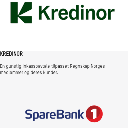
KREDINOR
En gunstig inkassoavtale tilpasset Regnskap Norges
medlemmer og deres kunder.