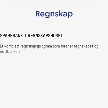
SPAREBANK 1 REGNSKAPSHUSET
Et komplett regnskapsprogram som forener regnskapet og
nettbanken