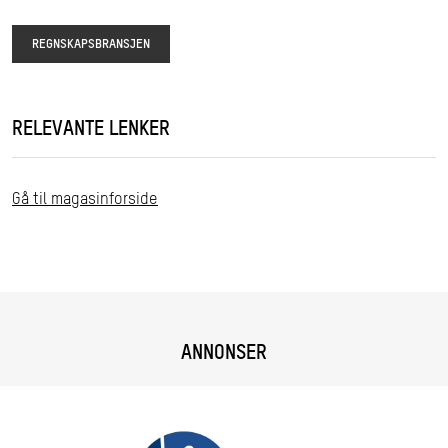
REGNSKAPSBRANSJEN
RELEVANTE LENKER
Gå til magasinforside
ANNONSER