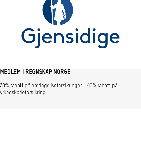
MEDLEM I REGNSKAP NORGE
30% rabatt på næringslivsforsikringer – 40% rabatt på
yrkesskadeforsikring