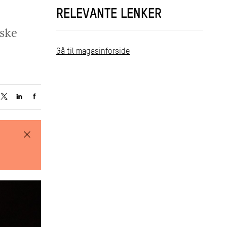
RELEVANTE LENKER
ske
Gå til magasinforside