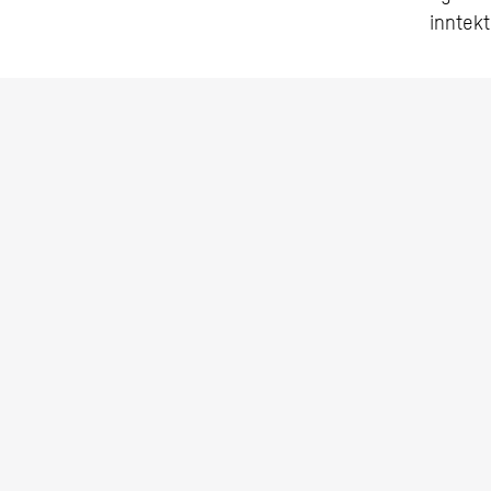
inntekt