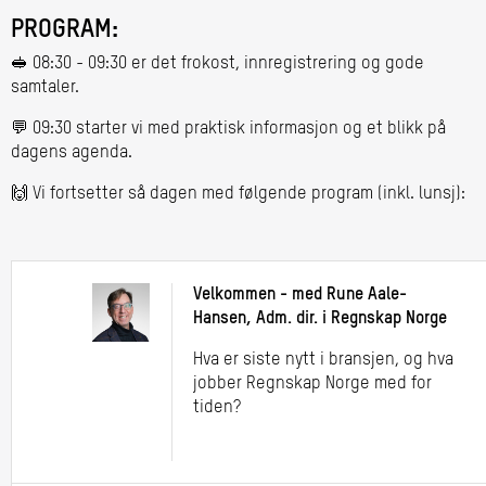
PROGRAM:
🥪 08:30 - 09:30 er det frokost, innregistrering og gode
samtaler.
💬 09:30 starter vi med praktisk informasjon og et blikk på
dagens agenda.
🙌 Vi fortsetter så dagen med følgende program (inkl. lunsj):
Velkommen - med Rune Aale-
Hansen, Adm. dir. i Regnskap Norge
Hva er siste nytt i bransjen, og hva
jobber Regnskap Norge med for
tiden?