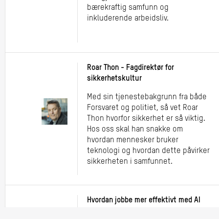
bærekraftig samfunn og
inkluderende arbeidsliv.
Roar Thon - Fagdirektør for
sikkerhetskultur
Med sin tjenestebakgrunn fra både
Forsvaret og politiet, så vet Roar
Thon hvorfor sikkerhet er så viktig.
Hos oss skal han snakke om
hvordan mennesker bruker
teknologi og hvordan dette påvirker
sikkerheten i samfunnet.
Hvordan jobbe mer effektivt med AI