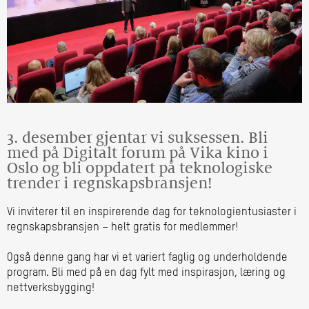
3. desember gjentar vi suksessen. Bli
med på Digitalt forum på Vika kino i
Oslo og bli oppdatert på teknologiske
trender i regnskapsbransjen!
Vi inviterer til en inspirerende dag for teknologientusiaster i
regnskapsbransjen – helt gratis for medlemmer!
Også denne gang har vi et variert faglig og underholdende
program. Bli med på en dag fylt med inspirasjon, læring og
nettverksbygging!