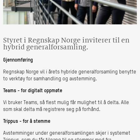
Styret i Regnskap Norge inviterer til en
hybrid generalforsamling.
Gjennomføring
Regnskap Norge vil i årets hybride generalforsamling benytte
to verktøy for samhandling og avstemming.
Teams - for digitalt oppmøte
Vi bruker Teams, så flest mulig får mulighet til å delta. Alle
som skal delta må registrere seg på forhånd.
Trippus - for å stemme
Avstemminger under generalforsamlingen skjer i systemet