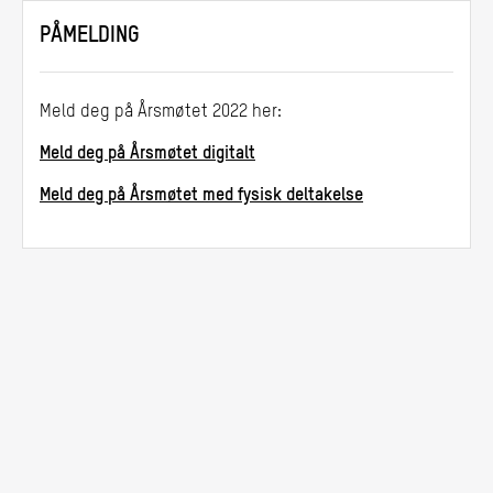
PÅMELDING
Meld deg på Årsmøtet 2022 her:
Meld deg på Årsmøtet digitalt
Meld deg på Årsmøtet med fysisk deltakelse