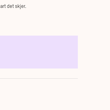
art det skjer.