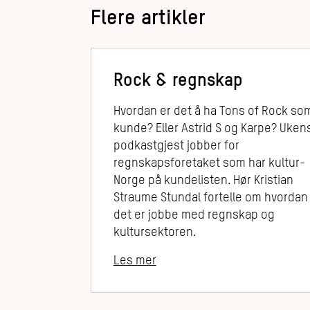
Flere artikler
Rock & regnskap
Hvordan er det å ha Tons of Rock so
kunde? Eller Astrid S og Karpe? Uken
podkastgjest jobber for
regnskapsforetaket som har kultur-
Norge på kundelisten. Hør Kristian
Straume Stundal fortelle om hvordan
det er jobbe med regnskap og
kultursektoren.
Les mer