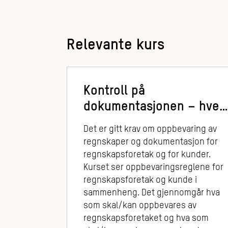
Relevante kurs
Kontroll på
dokumentasjonen – hve
oppbevarer hva
Det er gitt krav om oppbevaring av
regnskaper og dokumentasjon for
regnskapsforetak og for kunder.
Kurset ser oppbevaringsreglene for
regnskapsforetak og kunde i
sammenheng. Det gjennomgår hva
som skal/kan oppbevares av
regnskapsforetaket og hva som