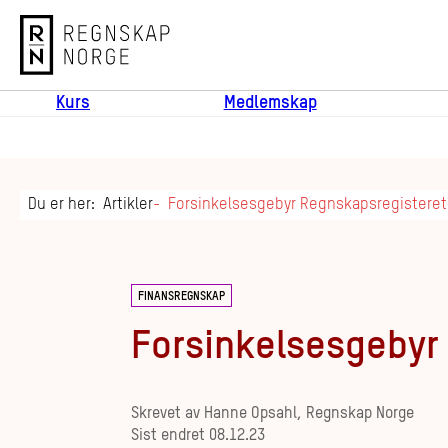
Regnskap Norge
Kurs
Medlemskap
Du er her:
Artikler
Forsinkelsesgebyr Regnskapsregisteret
FINANSREGNSKAP
Forsinkelsesgebyr
Skrevet av
Hanne Opsahl, Regnskap Norge
Sist endret
08.12.23