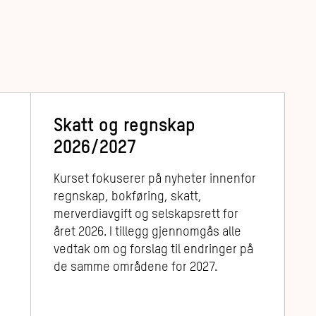
Skatt og regnskap
m
2026/2027
Kurset fokuserer på nyheter innenfor
regnskap, bokføring, skatt,
merverdiavgift og selskapsrett for
året 2026. I tillegg gjennomgås alle
vedtak om og forslag til endringer på
de samme områdene for 2027.