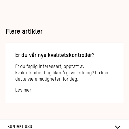
Flere artikler
Er du vår nye kvalitetskontrollør?
Er du faglig interessert, opptatt av
kvalitetsarbeid og liker å gi veiledning? Da kan
dette være muligheten for deg.
Les mer
KONTAKT OSS