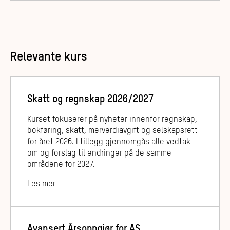
Relevante kurs
Skatt og regnskap 2026/2027
Kurset fokuserer på nyheter innenfor regnskap,
bokføring, skatt, merverdiavgift og selskapsrett
for året 2026. I tillegg gjennomgås alle vedtak
om og forslag til endringer på de samme
områdene for 2027.
Les mer
Avansert Årsoppgjør for AS