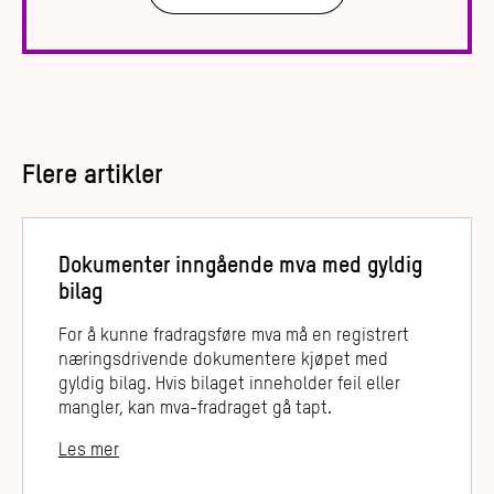
Flere artikler
Dokumenter inngående mva med gyldig
bilag
For å kunne fradragsføre mva må en registrert
næringsdrivende dokumentere kjøpet med
gyldig bilag. Hvis bilaget inneholder feil eller
mangler, kan mva-fradraget gå tapt.
Les mer