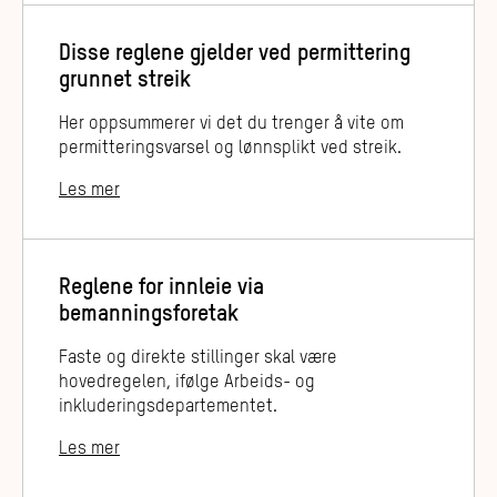
Disse reglene gjelder ved permittering
grunnet streik
Her oppsummerer vi det du trenger å vite om
permitteringsvarsel og lønnsplikt ved streik.
Les mer
Reglene for innleie via
bemanningsforetak
Faste og direkte stillinger skal være
hovedregelen, ifølge Arbeids- og
inkluderingsdepartementet.
Les mer