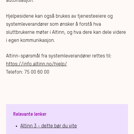
autorisasjon.
Hjelpesidene kan også brukes av tjenesteeiere og
systemleverandører som ønsker å forstå hva
sluttbrukerne møter i Altinn, og hva dere kan dele videre
i egen kommunikasjon.
Altinn-spørsmål fra systemleverandører rettes til:
https://info.altinn.no/hjelp/
Telefon: 75 00 60 00
Relevante lenker
Altinn 3 - dette bør du vite