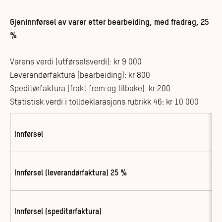
Gjeninnførsel av varer etter bearbeiding, med fradrag, 25
%
Varens verdi (utførselsverdi): kr 9 000
Leverandørfaktura (bearbeiding): kr 800
Speditørfaktura (frakt frem og tilbake): kr 200
Statistisk verdi i tolldeklarasjons rubrikk 46: kr 10 000
Innførsel
Innførsel (leverandørfaktura) 25 %
Innførsel (speditørfaktura)