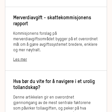
Merverdiavgift - skattekommisjonens
rapport
Kommisjonens forslag på
merverdiavgiftsområdet bygger på et overordnet
mål om å gjøre avgiftssystemet bredere, enklere
og mer nøytralt.
Les mer
Hva bør du vite for å navigere i et urolig
tollandskap?
Denne artikkelen gir en overordnet
gjennomgang av de mest sentrale faktorene
som påvirker tollavgiften, og peker på hva