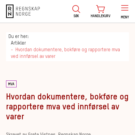
Regnskap Norge
SØK
HANDLEKURV
MENY
Du er her:
Artikler
Hvordan dokumentere, bokføre og rapportere mva
ved innførsel av varer
MVA
Hvordan dokumentere, bokføre og
rapportere mva ved innførsel av
varer