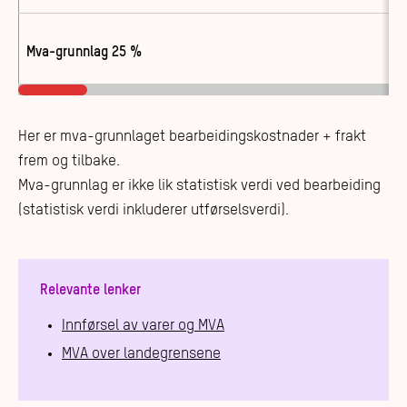
Mva-grunnlag 25 %
Her er mva-grunnlaget bearbeidingskostnader + frakt
frem og tilbake.
Mva-grunnlag er ikke lik statistisk verdi ved bearbeiding
(statistisk verdi inkluderer utførselsverdi).
Relevante lenker
Innførsel av varer og MVA
MVA over landegrensene