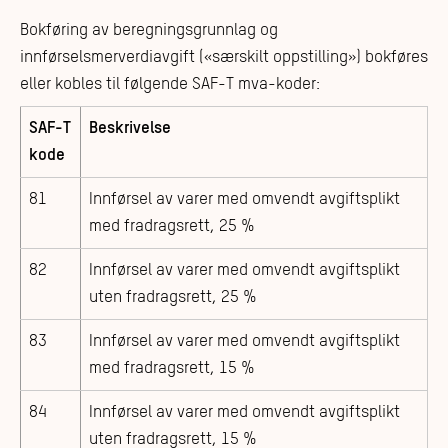
Bokføring av beregningsgrunnlag og
innførselsmerverdiavgift («særskilt oppstilling») bokføres
eller kobles til følgende SAF-T mva-koder:
SAF-T
Beskrivelse
kode
81
Innførsel av varer med omvendt avgiftsplikt
med fradragsrett, 25 %
82
Innførsel av varer med omvendt avgiftsplikt
uten fradragsrett, 25 %
83
Innførsel av varer med omvendt avgiftsplikt
med fradragsrett, 15 %
84
Innførsel av varer med omvendt avgiftsplikt
uten fradragsrett, 15 %