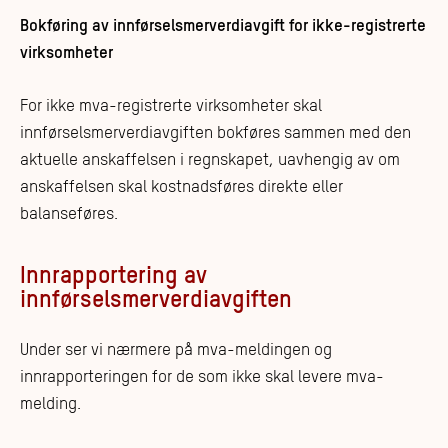
Bokføring av innførselsmerverdiavgift for ikke-registrerte
virksomheter
For ikke mva-registrerte virksomheter skal
innførselsmerverdiavgiften bokføres sammen med den
aktuelle anskaffelsen i regnskapet, uavhengig av om
anskaffelsen skal kostnadsføres direkte eller
balanseføres.
Innrapportering av
innførselsmerverdiavgiften
Under ser vi nærmere på mva-meldingen og
innrapporteringen for de som ikke skal levere mva-
melding.