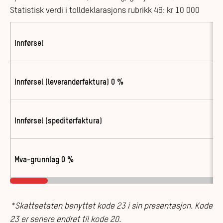
Statistisk verdi i tolldeklarasjons rubrikk 46: kr 10 000
Innførsel
Innførsel (leverandørfaktura) 0 %
Innførsel (speditørfaktura)
Mva-grunnlag 0 %
*Skatteetaten benyttet kode 23 i sin presentasjon. Kode
23 er senere endret til kode 20.