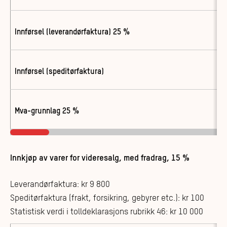
Innførsel (leverandørfaktura) 25 %
Innførsel (speditørfaktura)
Mva-grunnlag 25 %
Innkjøp av varer for videresalg, med fradrag, 15 %
Leverandørfaktura: kr 9 800
Speditørfaktura (frakt, forsikring, gebyrer etc.): kr 100
Statistisk verdi i tolldeklarasjons rubrikk 46: kr 10 000