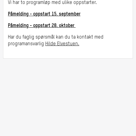
Vi har to programløp med ulike oppstarter.
Påmelding - oppstart 15. september
Påmelding - oppstart 28. oktober
Har du faglig spørsmål kan du ta kontakt med
programansvarlig
Hilde Elvestuen.