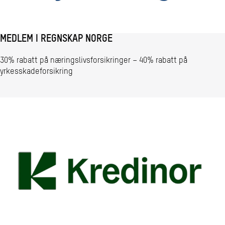
MEDLEM I REGNSKAP NORGE
30% rabatt på næringslivsforsikringer – 40% rabatt på
yrkesskadeforsikring