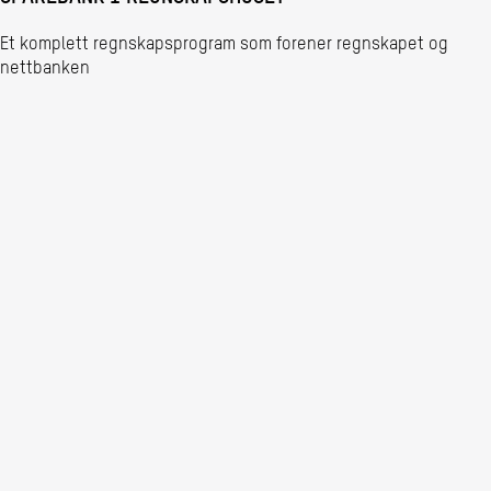
Et komplett regnskapsprogram som forener regnskapet og
nettbanken