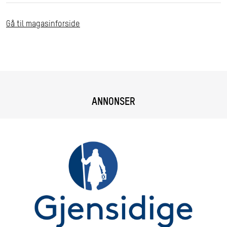
Gå til magasinforside
ANNONSER