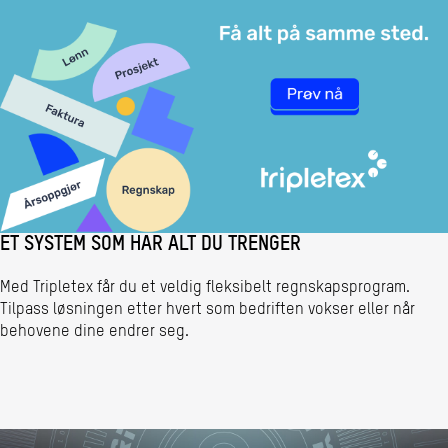
ET SYSTEM SOM HAR ALT DU TRENGER
Med Tripletex får du et veldig fleksibelt regnskapsprogram.
Tilpass løsningen etter hvert som bedriften vokser eller når
behovene dine endrer seg.