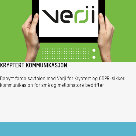
KRYPTERT KOMMUNIKASJON
Benytt fordelsavtalen med Verji for Kryptert og GDPR-sikker
kommunikasjon for små og mellomstore bedrifter