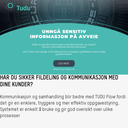
HAR DU SIKKER FILDELING OG KOMMUNIKASJON MED
DINE KUNDER?
Kommunikasjon og samhandling blir bedre med TUDU Flow fordi
det gir en enklere, tryggere og mer effektiv oppgavestyring.
Systemet er enkelt å bruke og gir god oversikt over ulike
prosesser