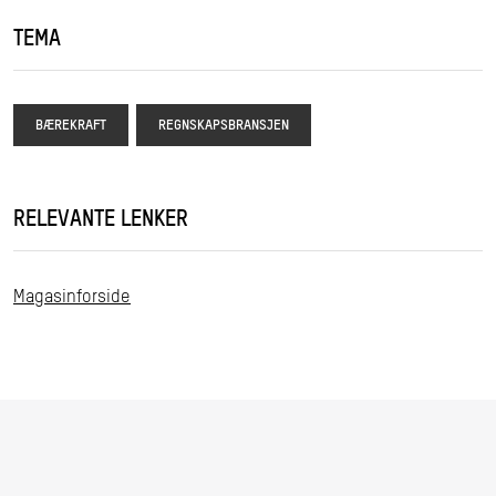
TEMA
BÆREKRAFT
REGNSKAPSBRANSJEN
RELEVANTE LENKER
Magasinforside