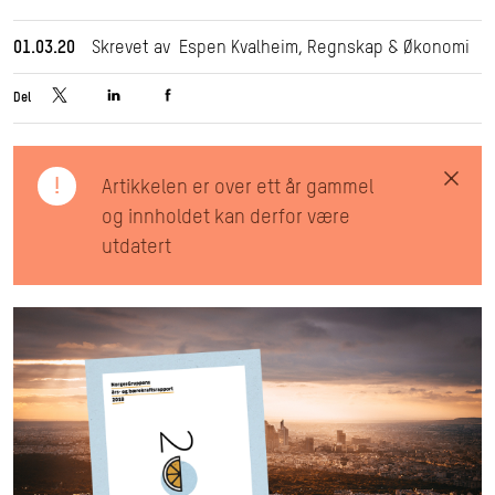
01.03.20
Skrevet av Espen Kvalheim, Regnskap & Økonomi
Del
!
Artikkelen er over ett år gammel
og innholdet kan derfor være
utdatert