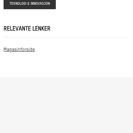
TEKNOLOGI & INNOVASJON
RELEVANTE LENKER
Magasinforside