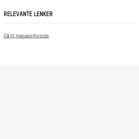
RELEVANTE LENKER
Gå til magasinforside