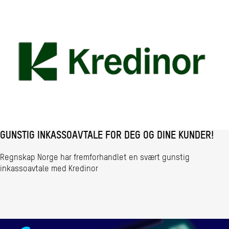
GUNSTIG INKASSOAVTALE FOR DEG OG DINE KUNDER!
Regnskap Norge har fremforhandlet en svært gunstig
inkassoavtale med Kredinor