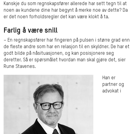
Kanskje du som regnskapsfører allerede har sett tegn til at
noen av kundene dine har begynt å merke noe av dette? Da
er det noen forholdsregler det kan være klokt å ta.
Farlig å være snill
– En regnskapsfører har fingeren på pulsen i større grad enn
de fleste andre som har en relasjon til en skyldner. De har et
godt bilde på nåsituasjonen, og kan posisjonere seg
deretter. Så er spørsmålet hvordan man skal gjøre det, sier
Rune Stavenes.
Han er
partner og
advokat i