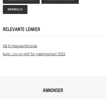
NÆRINGSLIV
RELEVANTE LENKER
Gå til magasinforside
Kurs: Lov og rett for næringslivet 2022
ANNONSER