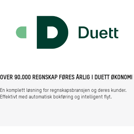
OVER 90.000 REGNSKAP FØRES ÅRLIG I DUETT ØKONOMI
En komplett løsning for regnskapsbransjen og deres kunder.
Effektivt med automatisk bokføring og intelligent flyt.