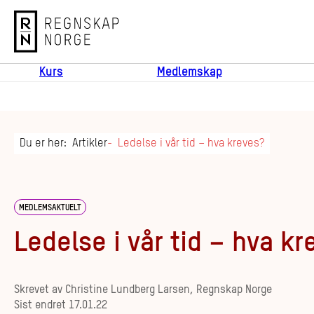
Regnskap Norge
Kurs
Medlemskap
Du er her:
Artikler
Ledelse i vår tid – hva kreves?
MEDLEMSAKTUELT
Ledelse i vår tid – hva kr
Skrevet av
Christine Lundberg Larsen, Regnskap Norge
Sist endret
17.01.22