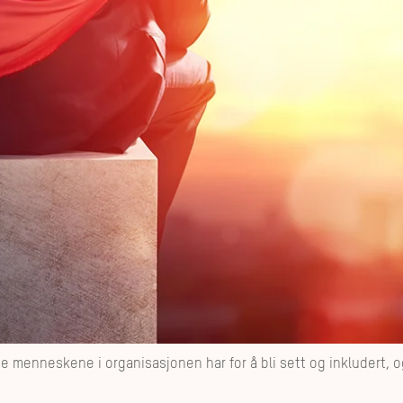
ne menneskene i organisasjonen har for å bli sett og inkludert, 