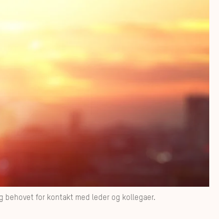
og behovet for kontakt med leder og kollegaer.